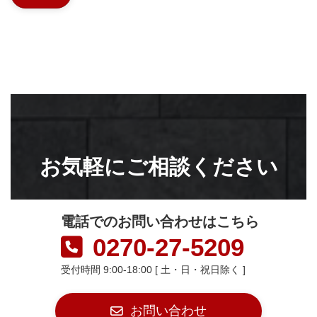
お気軽にご相談ください
電話でのお問い合わせはこちら
0270-27-5209
受付時間 9:00-18:00 [ 土・日・祝日除く ]
お問い合わせ