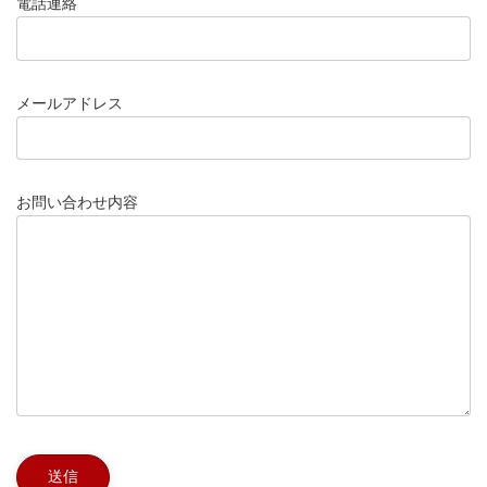
電話連絡
メールアドレス
お問い合わせ内容