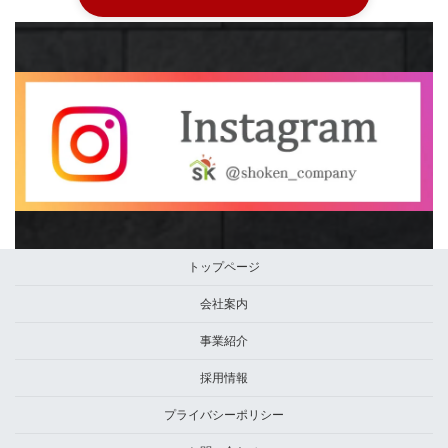
トップページ
会社案内
事業紹介
採用情報
プライバシーポリシー