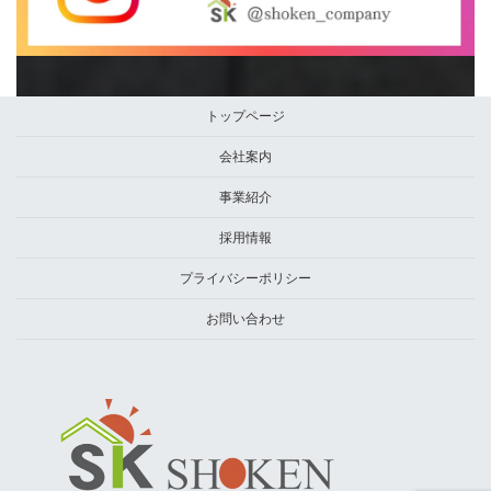
トップページ
会社案内
事業紹介
採用情報
プライバシーポリシー
お問い合わせ