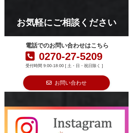
お気軽にご相談ください
電話でのお問い合わせはこちら
0270-27-5209
受付時間 9:00-18:00 [ 土・日・祝日除く ]
お問い合わせ