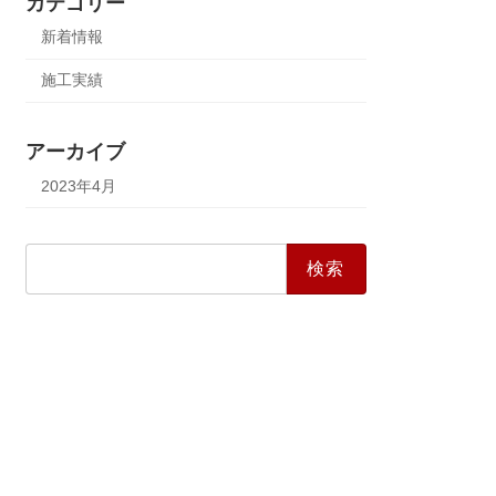
カテゴリー
新着情報
施工実績
アーカイブ
2023年4月
検
索: