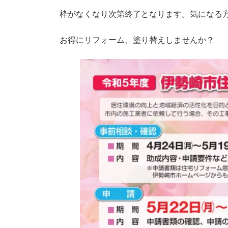
枠がなくなり次第終了となります。気になる
お得にリフォーム、塗り替えしませんか？