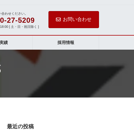
い合わせください。
0-27-5209
お問い合わせ
-18:00 [ 土・日・祝日除く ]
実績
採用情報
成
最近の投稿