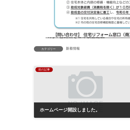
新着情報
カテゴリー
前の記事
ホームページ開設しました。
2023年4月12日