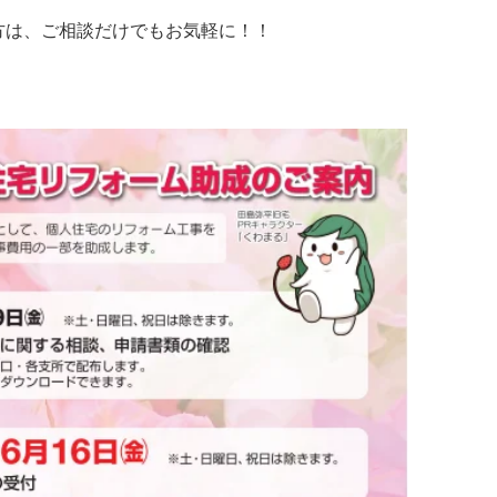
方は、ご相談だけでもお気軽に！！